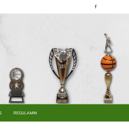
S
REGULAMIN