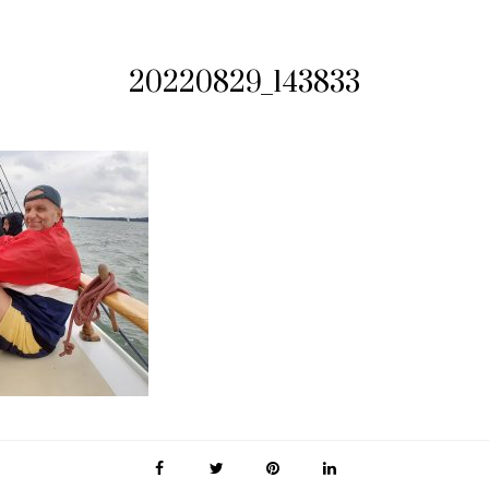
20220829_143833