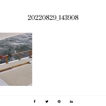
20220829_143908