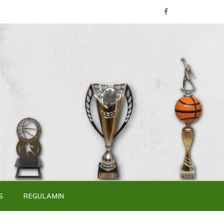
S
REGULAMIN