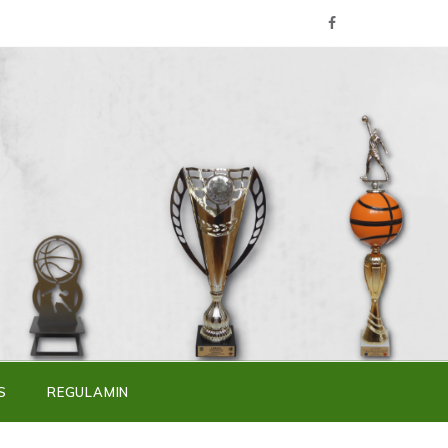
S
REGULAMIN