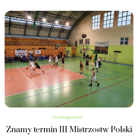
Uncategorized
Znamy termin III Mistrzostw Polski