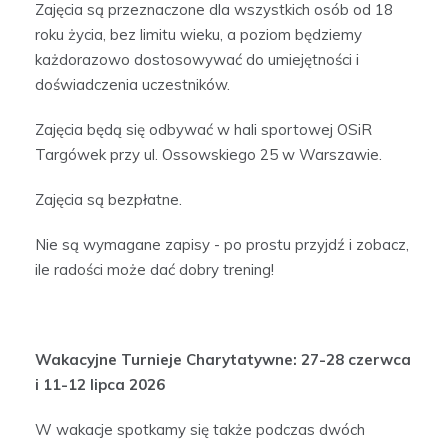
Zajęcia są przeznaczone dla wszystkich osób od 18
roku życia, bez limitu wieku, a poziom będziemy
każdorazowo dostosowywać do umiejętności i
doświadczenia uczestników.
Zajęcia będą się odbywać w hali sportowej OSiR
Targówek przy ul. Ossowskiego 25 w Warszawie.
Zajęcia są bezpłatne.
Nie są wymagane zapisy - po prostu przyjdź i zobacz,
ile radości może dać dobry trening!
Wakacyjne Turnieje Charytatywne: 27-28 czerwca
i 11-12 lipca 2026
W wakacje spotkamy się także podczas dwóch